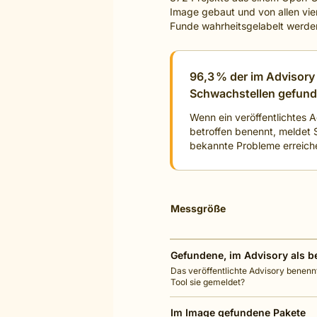
Image gebaut und von allen vie
Funde wahrheitsgelabelt werden
96,3 % der im Advisory 
Schwachstellen gefund
Wenn ein veröffentlichtes A
betroffen benennt, meldet S
bekannte Probleme erreich
Messgröße
Gefundene, im Advisory als be
Das veröffentlichte Advisory benennt
Tool sie gemeldet?
Im Image gefundene Pakete