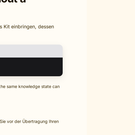
s Kit einbringen, dessen
so the same knowledge state can
Sie vor der Übertragung Ihren