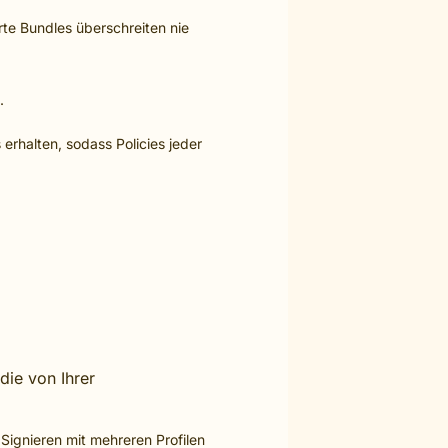
rte Bundles überschreiten nie
.
 erhalten, sodass Policies jeder
die von Ihrer
Signieren mit mehreren Profilen