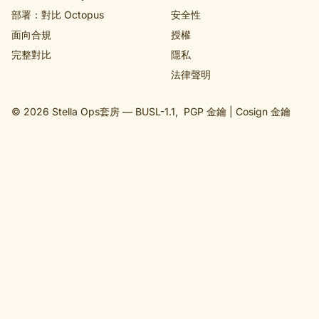
部署：對比 Octopus
安全性
面向合規
授權
完整對比
隱私
法律聲明
© 2026 Stella Ops套房 —
BUSL-1.1
,
PGP 金鑰
|
Cosign 金鑰