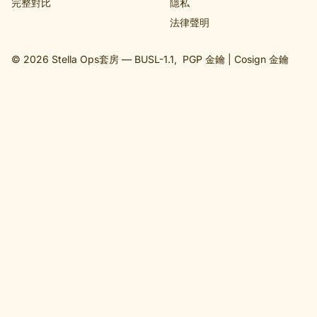
完整對比
隱私
法律聲明
© 2026 Stella Ops套房 —
BUSL-1.1
,
PGP 金鑰
|
Cosign 金鑰