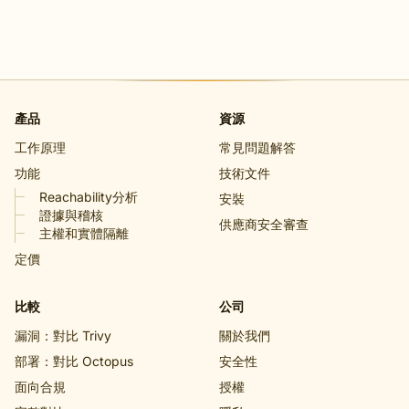
產品
資源
工作原理
常見問題解答
功能
技術文件
Reachability分析
安裝
證據與稽核
供應商安全審查
主權和實體隔離
定價
比較
公司
漏洞：對比 Trivy
關於我們
部署：對比 Octopus
安全性
面向合規
授權