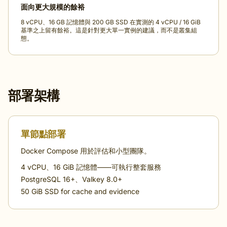
面向更大規模的餘裕
8 vCPU、16 GB 記憶體與 200 GB SSD 在實測的 4 vCPU / 16 GiB
基準之上留有餘裕。這是針對更大單一實例的建議，而不是叢集組
態。
部署架構
單節點部署
Docker Compose 用於評估和小型團隊。
4 vCPU、16 GiB 記憶體——可執行整套服務
PostgreSQL 16+、Valkey 8.0+
50 GiB SSD for cache and evidence