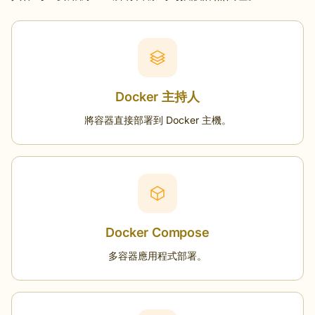
Docker 主持人
將容器直接部署到 Docker 主機。
Docker Compose
多容器應用程式部署。