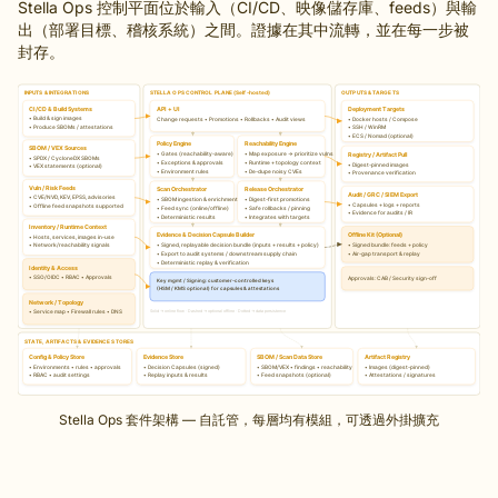
Stella Ops 控制平面位於輸入（CI/CD、映像儲存庫、feeds）與輸
出（部署目標、稽核系統）之間。證據在其中流轉，並在每一步被
封存。
Stella Ops 套件架構 — 自託管，每層均有模組，可透過外掛擴充