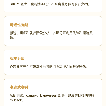
SBOM 產生、脆弱性匹配及VEX 處理每個可發行文物。
可達性過濾
靜態、明顯和執行階段分析，以區分可利用風險和理論風
險。
版本升級
通過具有完全可追溯性的策略門在環境之間移動映像。
漸進式交付
A/B 測試、canary、blue/green 部署，以及跨目標的即時
rollback。