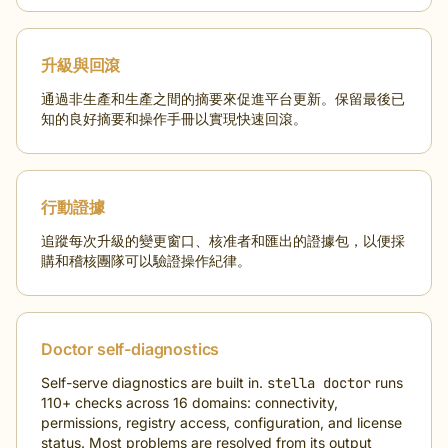
升級與回滾
通過非生產和生產之間的摘要來促進平台更新。保留最後已
知的良好摘要和操作手冊以實現快速回滾。
行動證據
追蹤每次升級的變更窗口、核准者和匯出的證據包，以便採
購和稽核團隊可以驗證操作紀律。
Doctor self-diagnostics
Self-serve diagnostics are built in.
stella doctor
runs
110+ checks across 16 domains: connectivity,
permissions, registry access, configuration, and license
status. Most problems are resolved from its output