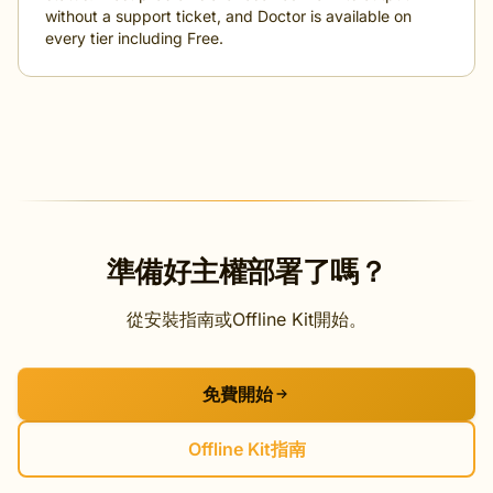
without a support ticket, and Doctor is available on
every tier including Free.
準備好主權部署了嗎？
從安裝指南或Offline Kit開始。
免費開始
Offline Kit指南