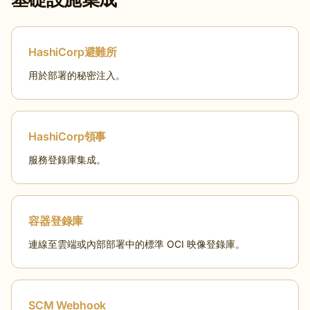
HashiCorp避難所
用於部署的秘密注入。
HashiCorp領事
服務登錄庫集成。
容器登錄庫
連線至雲端或內部部署中的標準 OCI 映像登錄庫。
SCM Webhook