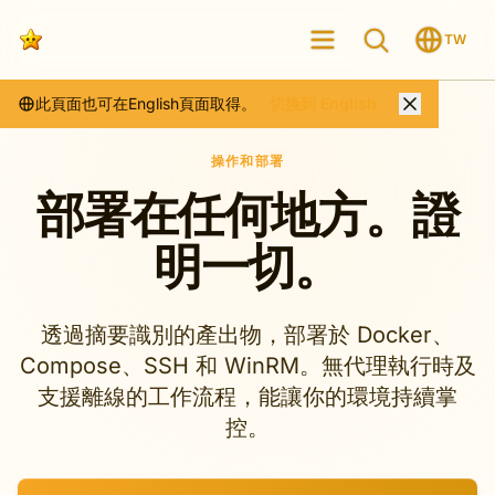
TW
此頁面也可在English頁面取得。
切換到 English
操作和部署
部署在任何地方。證
明一切。
透過摘要識別的產出物，部署於 Docker、
Compose、SSH 和 WinRM。無代理執行時及
支援離線的工作流程，能讓你的環境持續掌
控。