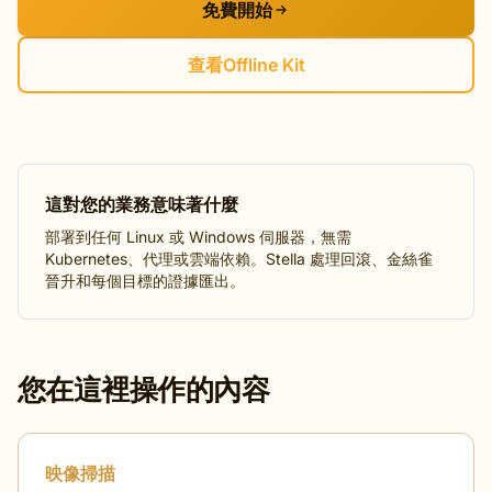
免費開始
查看Offline Kit
這對您的業務意味著什麼
部署到任何 Linux 或 Windows 伺服器，無需
Kubernetes、代理或雲端依賴。Stella 處理回滾、金絲雀
晉升和每個目標的證據匯出。
您在這裡操作的內容
映像掃描