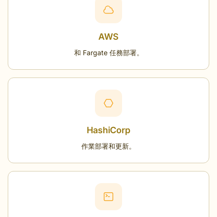
AWS
和 Fargate 任務部署。
HashiCorp
作業部署和更新。