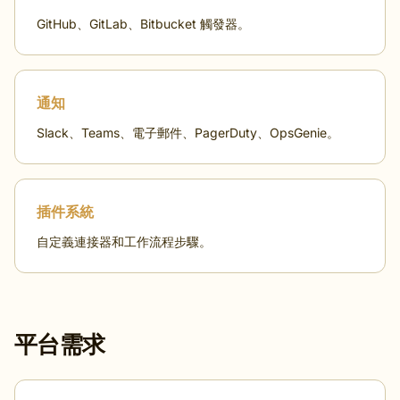
GitHub、GitLab、Bitbucket 觸發器。
通知
Slack、Teams、電子郵件、PagerDuty、OpsGenie。
插件系統
自定義連接器和工作流程步驟。
平台需求