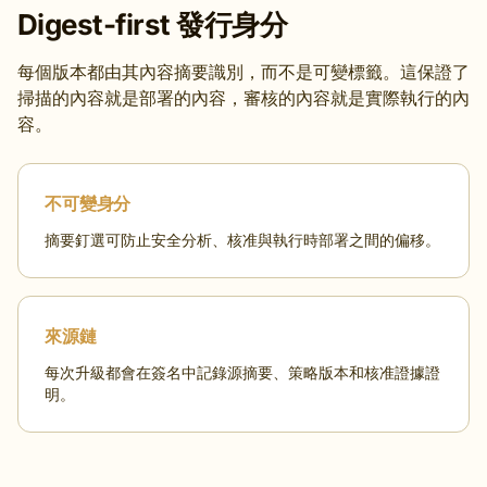
Digest-first 發行身分
每個版本都由其內容摘要識別，而不是可變標籤。這保證了
掃描的內容就是部署的內容，審核的內容就是實際執行的內
容。
不可變身分
摘要釘選可防止安全分析、核准與執行時部署之間的偏移。
來源鏈
每次升級都會在簽名中記錄源摘要、策略版本和核准證據證
明。