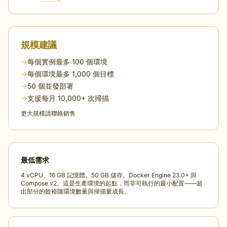
規模建議
→
每個實例最多 100 個環境
→
每個環境最多 1,000 個目標
→
50 個並發部署
→
支援每月 10,000+ 次掃描
更大規模請聯絡銷售
最低需求
4 vCPU、16 GB 記憶體、50 GB 儲存。Docker Engine 23.0+ 與
Compose v2。這是生產環境的起點，而非可執行的最小配置——超
出部分的餘裕隨環境數量與掃描量成長。