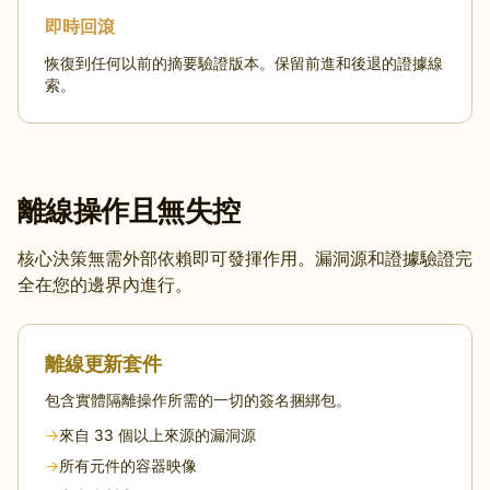
即時回滾
恢復到任何以前的摘要驗證版本。保留前進和後退的證據線
索。
離線操作且無失控
核心決策無需外部依賴即可發揮作用。漏洞源和證據驗證完
全在您的邊界內進行。
離線更新套件
包含實體隔離操作所需的一切的簽名捆綁包。
→
來自 33 個以上來源的漏洞源
→
所有元件的容器映像