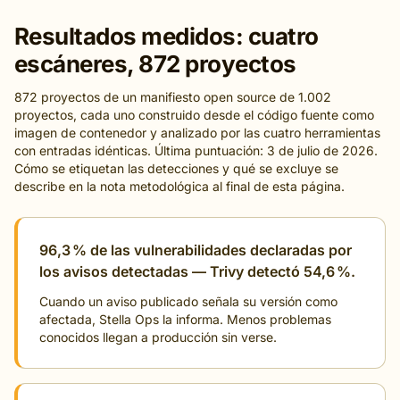
Resultados medidos: cuatro
escáneres, 872 proyectos
872 proyectos de un manifiesto open source de 1.002
proyectos, cada uno construido desde el código fuente como
imagen de contenedor y analizado por las cuatro herramientas
con entradas idénticas. Última puntuación: 3 de julio de 2026.
Cómo se etiquetan las detecciones y qué se excluye se
describe en la nota metodológica al final de esta página.
96,3 % de las vulnerabilidades declaradas por
los avisos detectadas — Trivy detectó 54,6 %.
Cuando un aviso publicado señala su versión como
afectada, Stella Ops la informa. Menos problemas
conocidos llegan a producción sin verse.