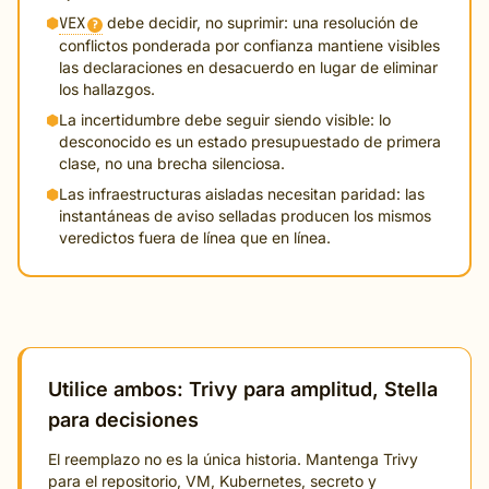
⬢
VEX
debe decidir, no suprimir: una resolución de
?
conflictos ponderada por confianza mantiene visibles
las declaraciones en desacuerdo en lugar de eliminar
los hallazgos.
⬢
La incertidumbre debe seguir siendo visible: lo
desconocido es un estado presupuestado de primera
clase, no una brecha silenciosa.
⬢
Las infraestructuras aisladas necesitan paridad: las
instantáneas de aviso selladas producen los mismos
veredictos fuera de línea que en línea.
Utilice ambos: Trivy para amplitud, Stella
para decisiones
El reemplazo no es la única historia. Mantenga Trivy
para el repositorio, VM, Kubernetes, secreto y