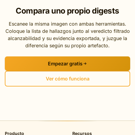
Compara uno propio digests
Escanee la misma imagen con ambas herramientas.
Coloque la lista de hallazgos junto al veredicto filtrado
alcanzabilidad y su evidencia exportada, y juzgue la
diferencia según su propio artefacto.
Empezar gratis
Ver cómo funciona
Producto
Recursos