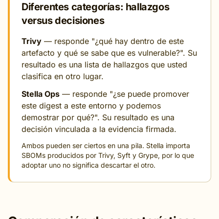
Diferentes categorías: hallazgos
versus decisiones
Trivy
— responde "¿qué hay dentro de este
artefacto y qué se sabe que es vulnerable?". Su
resultado es una lista de hallazgos que usted
clasifica en otro lugar.
Stella Ops
— responde "¿se puede promover
este digest a este entorno y podemos
demostrar por qué?". Su resultado es una
decisión vinculada a la evidencia firmada.
Ambos pueden ser ciertos en una pila. Stella importa
SBOMs producidos por Trivy, Syft y Grype, por lo que
adoptar uno no significa descartar el otro.