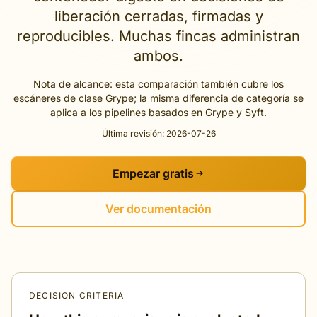
liberación cerradas, firmadas y
reproducibles. Muchas fincas administran
ambos.
Nota de alcance: esta comparación también cubre los
escáneres de clase Grype; la misma diferencia de categoría se
aplica a los pipelines basados ​​en Grype y Syft.
Última revisión: 2026-07-26
Empezar gratis
Ver documentación
DECISION CRITERIA