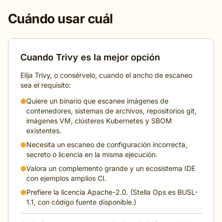
Cuándo usar cuál
Cuando Trivy es la mejor opción
Elija Trivy, o consérvelo, cuando el ancho de escaneo
sea el requisito:
⬢
Quiere un binario que escanee imágenes de
contenedores, sistemas de archivos, repositorios git,
imágenes VM, clústeres Kubernetes y SBOM
existentes.
⬢
Necesita un escaneo de configuración incorrecta,
secreto o licencia en la misma ejecución.
⬢
Valora un complemento grande y un ecosistema IDE
con ejemplos amplios CI.
⬢
Prefiere la licencia Apache-2.0. (Stella Ops es BUSL-
1.1, con código fuente disponible.)