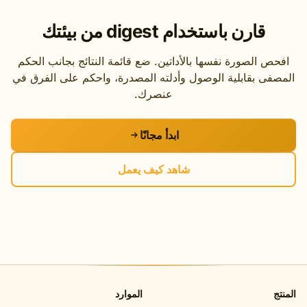
قارن باستخدام digest من بيئتك
الصورة نفسها بالأداتين. ضع قائمة النتائج بجانب الحكم
 بقابلية الوصول وأدلته المصدرة، واحكم على الفرق في
عنصرك.
ابدأ مجانًا
شاهد كيف يعمل
الموارد