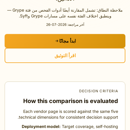
ملاحظة النطاق: تشمل المقارنة أيضًا أدوات الفحص من فئة Grype —
وينطبق اختلاف الفئة نفسه على مسارات Grype وSyft.
آخر مراجعة: 2026-07-26
ابدأ مجانًا
اقرأ التوثيق
DECISION CRITE
How this comparison is evaluat
Each vendor page is scored against the same f
technical dimensions for consistent decision suppo
Deployment model:
Target coverage, self-host