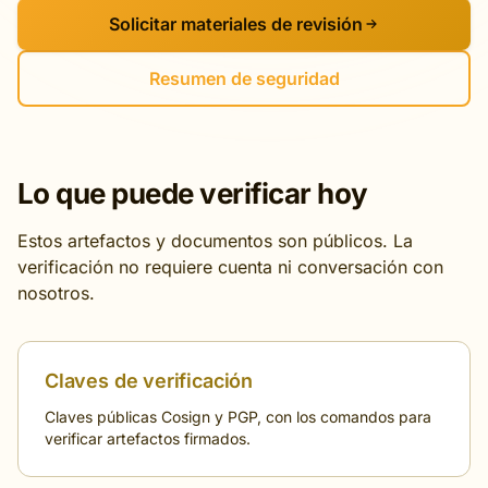
Solicitar materiales de revisión
Resumen de seguridad
Lo que puede verificar hoy
Estos artefactos y documentos son públicos. La
verificación no requiere cuenta ni conversación con
nosotros.
Claves de verificación
Claves públicas Cosign y PGP, con los comandos para
verificar artefactos firmados.