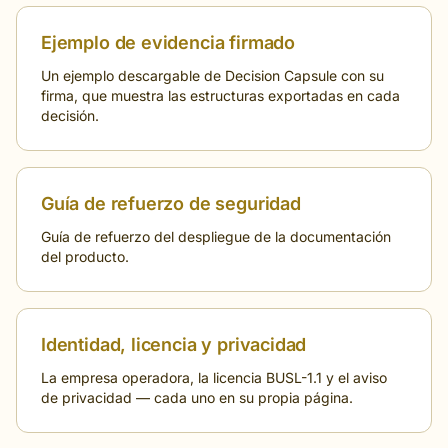
Ejemplo de evidencia firmado
Un ejemplo descargable de Decision Capsule con su
firma, que muestra las estructuras exportadas en cada
decisión.
Guía de refuerzo de seguridad
Guía de refuerzo del despliegue de la documentación
del producto.
Identidad, licencia y privacidad
La empresa operadora, la licencia BUSL-1.1 y el aviso
de privacidad — cada uno en su propia página.