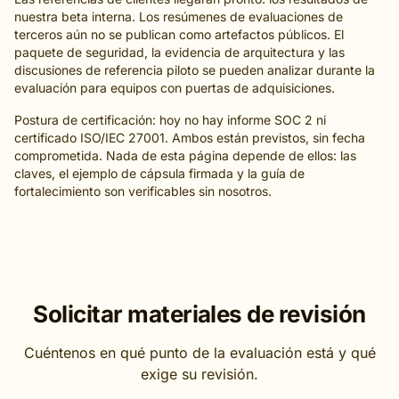
nuestra beta interna. Los resúmenes de evaluaciones de
terceros aún no se publican como artefactos públicos. El
paquete de seguridad, la evidencia de arquitectura y las
discusiones de referencia piloto se pueden analizar durante la
evaluación para equipos con puertas de adquisiciones.
Postura de certificación: hoy no hay informe SOC 2 ni
certificado ISO/IEC 27001. Ambos están previstos, sin fecha
comprometida. Nada de esta página depende de ellos: las
claves, el ejemplo de cápsula firmada y la guía de
fortalecimiento son verificables sin nosotros.
Solicitar materiales de revisión
Cuéntenos en qué punto de la evaluación está y qué
exige su revisión.