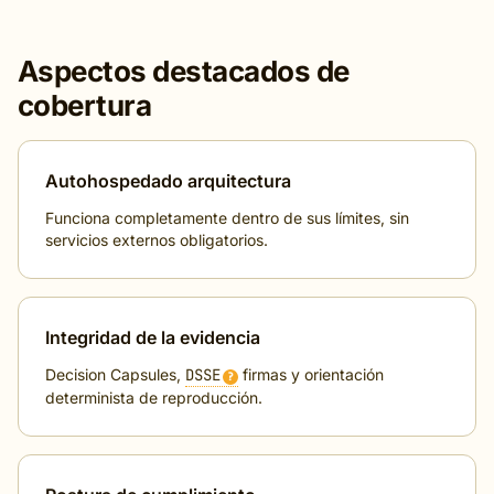
Aspectos destacados de
cobertura
Autohospedado arquitectura
Funciona completamente dentro de sus límites, sin
servicios externos obligatorios.
Integridad de la evidencia
Decision Capsules,
DSSE
firmas y orientación
?
determinista de reproducción.