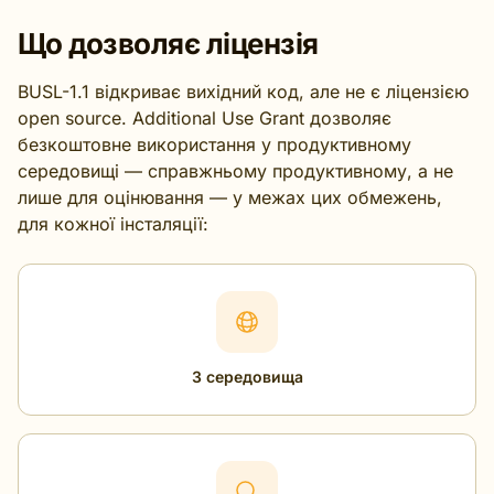
Що дозволяє ліцензія
BUSL-1.1 відкриває вихідний код, але не є ліцензією
open source. Additional Use Grant дозволяє
безкоштовне використання у продуктивному
середовищі — справжньому продуктивному, а не
лише для оцінювання — у межах цих обмежень,
для кожної інсталяції:
3 середовища