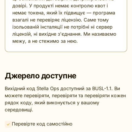
довірі. У продукті немає контролю квот і
немає токена, який їх підвищує — програма
взагалі не перевіряє ліцензію. Саме тому
ізольованій інсталяції не потрібні ні сервер
ліцензій, ні вихідне з'єднання. Ми називаємо
межу, а не стежимо за нею.
Джерело доступне
Вихідний код Stella Ops доступний за BUSL-1.1. Ви
можете перевіряти, перевіряти та перевіряти кожен
рядок коду, який виконується у вашому
середовищі.
Перевірте код самостійно