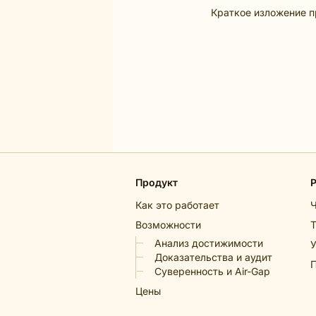
Краткое изложение п
Продукт
Как это работает
Возможности
Т
Анализ достижимости
У
Доказательства и аудит
Суверенность и Air-Gap
Цены