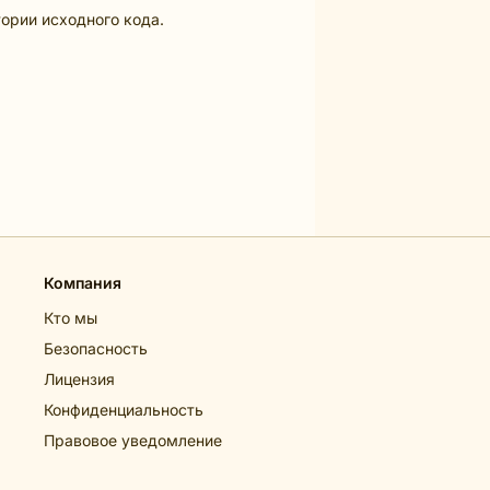
ории исходного кода.
Компания
Кто мы
Безопасность
Лицензия
Конфиденциальность
Правовое уведомление