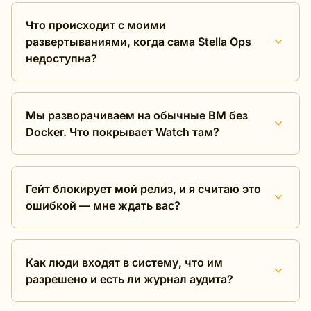
Что происходит с моими
развертываниями, когда сама Stella Ops
недоступна?
Мы разворачиваем на обычные ВМ без
Docker. Что покрывает Watch там?
Гейт блокирует мой релиз, и я считаю это
ошибкой — мне ждать вас?
Как люди входят в систему, что им
разрешено и есть ли журнал аудита?