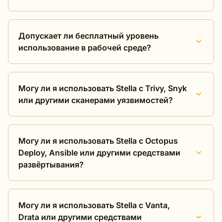
Допускает ли бесплатный уровень
использование в рабочей среде?
Могу ли я использовать Stella с Trivy, Snyk
или другими сканерами уязвимостей?
Могу ли я использовать Stella с Octopus
Deploy, Ansible или другими средствами
развёртывания?
Могу ли я использовать Stella с Vanta,
Drata или другими средствами