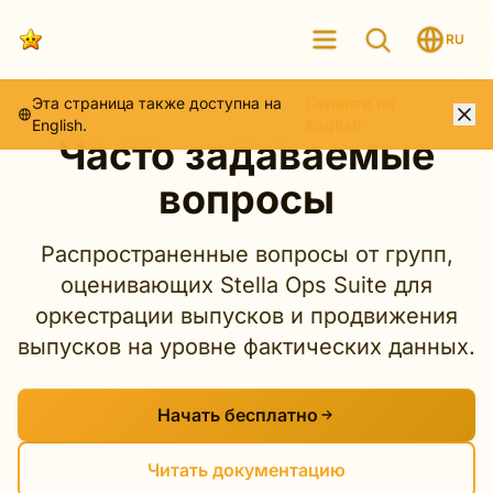
RU
Эта страница также доступна на
Перейти на
English.
English
Часто задаваемые
вопросы
Распространенные вопросы от групп,
оценивающих Stella Ops Suite для
оркестрации выпусков и продвижения
выпусков на уровне фактических данных.
Начать бесплатно
Читать документацию