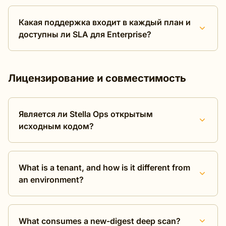
Какая поддержка входит в каждый план и
доступны ли SLA для Enterprise?
Лицензирование и совместимость
Является ли Stella Ops открытым
исходным кодом?
What is a tenant, and how is it different from
an environment?
What consumes a new-digest deep scan?