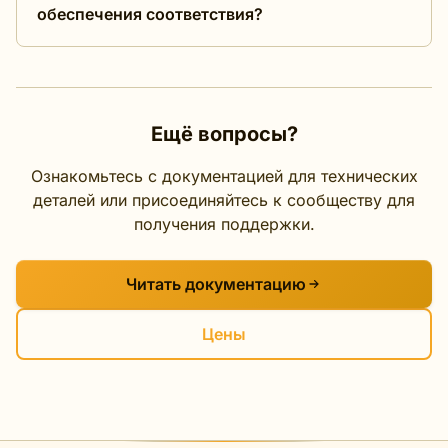
обеспечения соответствия?
Ещё вопросы?
Ознакомьтесь с документацией для технических
деталей или присоединяйтесь к сообществу для
получения поддержки.
Читать документацию
Цены