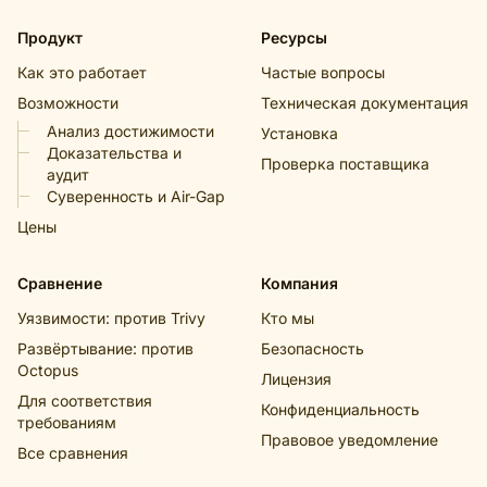
Продукт
Ресурсы
Как это работает
Частые вопросы
Возможности
Техническая документация
Анализ достижимости
Установка
Доказательства и
Проверка поставщика
аудит
Суверенность и Air-Gap
Цены
Сравнение
Компания
Уязвимости: против Trivy
Кто мы
Развёртывание: против
Безопасность
Octopus
Лицензия
Для соответствия
Конфиденциальность
требованиям
Правовое уведомление
Все сравнения