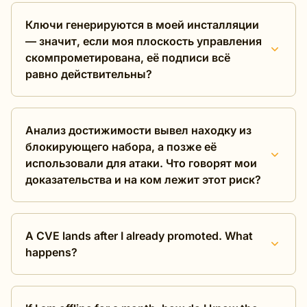
Ключи генерируются в моей инсталляции
— значит, если моя плоскость управления
скомпрометирована, её подписи всё
равно действительны?
Анализ достижимости вывел находку из
блокирующего набора, а позже её
использовали для атаки. Что говорят мои
доказательства и на ком лежит этот риск?
A CVE lands after I already promoted. What
happens?