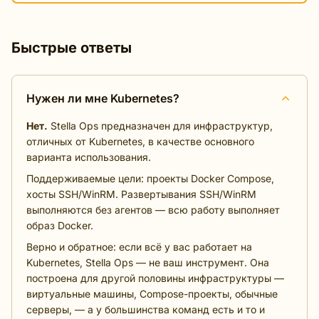
Быстрые ответы
Нужен ли мне Kubernetes?
Нет.
Stella Ops предназначен для инфраструктур,
отличных от Kubernetes, в качестве основного
варианта использования.
Поддерживаемые цели: проекты Docker Compose,
хосты SSH/WinRM. Развертывания SSH/WinRM
выполняются без агентов — всю работу выполняет
образ Docker.
Верно и обратное: если всё у вас работает на
Kubernetes, Stella Ops — не ваш инструмент. Она
построена для другой половины инфраструктуры —
виртуальные машины, Compose-проекты, обычные
серверы, — а у большинства команд есть и то и