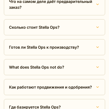
Что на самом деле даёт предварительный
заказ?
Сколько стоит Stella Ops?
Готов ли Stella Ops к производству?
What does Stella Ops not do?
Как работают продвижения и одобрения?
Где базируется Stella Ops?