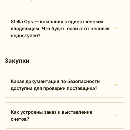
Stella Ops — компания с единственным
владельцем. Что будет, если этот человек
недоступен?
Закупки
Какая документация по безопасности
доступна для проверки поставщика?
Как устроены заказ и выставление
счетов?