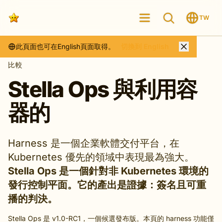
TW
此頁面也可在English頁面取得。
切換到 English
比較
Stella Ops 與利用容
器的
Harness 是一個企業軟體交付平台，在
Kubernetes 優先的領域中表現最為強大。
Stella Ops 是一個針對非 Kubernetes 環境的
發行控制平面。它的產出是證據：簽名且可重
播的判決。
Stella Ops 是 v1.0-RC1，一個候選發布版。本頁的 harness 功能僅