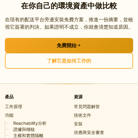
在你自己的環境資產中做比較
在現有的配送平台旁邊安裝免費方案，推進一份摘要，並檢
視它簽署的判決。如果證明不成立，你就會清楚知道原因。
免費開始
了解它是如何工作的
產品
資源
工作原理
常見問題解答
功能
技術文件
Reachability分析
安裝
證據與稽核
供應商安全審查
主權和實體隔離