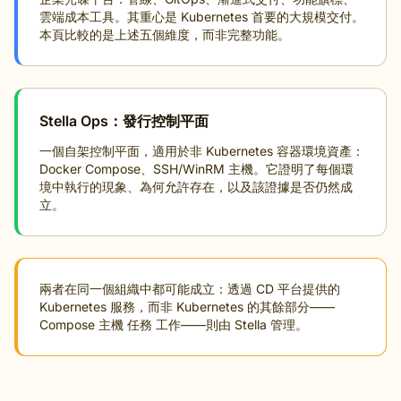
雲端成本工具。其重心是 Kubernetes 首要的大規模交付。
本頁比較的是上述五個維度，而非完整功能。
Stella Ops：發行控制平面
一個自架控制平面，適用於非 Kubernetes 容器環境資產：
Docker Compose、SSH/WinRM 主機。它證明了每個環
境中執行的現象、為何允許存在，以及該證據是否仍然成
立。
兩者在同一個組織中都可能成立：透過 CD 平台提供的
Kubernetes 服務，而非 Kubernetes 的其餘部分——
Compose 主機 任務 工作——則由 Stella 管理。