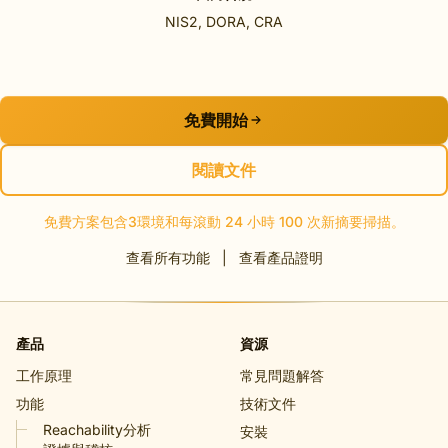
NIS2, DORA, CRA
免費開始
閱讀文件
免費方案包含3環境和每滾動 24 小時 100 次新摘要掃描。
查看所有功能
|
查看產品證明
產品
資源
工作原理
常見問題解答
功能
技術文件
Reachability分析
安裝