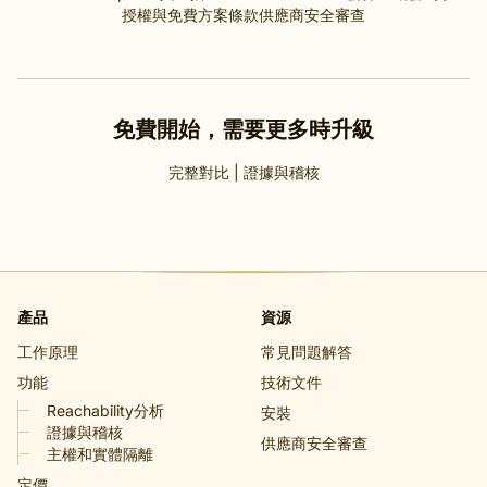
授權與免費方案條款
供應商安全審查
免費開始，需要更多時升級
完整對比
|
證據與稽核
產品
資源
工作原理
常見問題解答
功能
技術文件
Reachability分析
安裝
證據與稽核
供應商安全審查
主權和實體隔離
定價