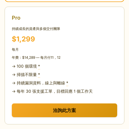
Pro
持續成長的資產與多個交付團隊
$1,299
每月
年費：$14,289 — 每月付11，12
→ 100 個環境
*
→ 掃描不限量
*
→ 持續漏洞資料，線上與離線
*
→ 每年 30 張支援工單，目標回應 1 個工作天
洽詢此方案