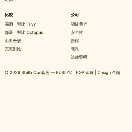
比較
公司
漏洞：對比 Trivy
關於我們
部署：對比 Octopus
安全性
面向合規
授權
完整對比
隱私
法律聲明
© 2026 Stella Ops套房 —
BUSL-1.1
,
PGP 金鑰
|
Cosign 金鑰