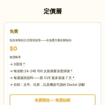
定價層
免費
包含有限的正式環境使用——在免費方案的限制內
$0
無需帳單
→ 3環境
*
→ 每滾動 24 小時 100 次新摘要深度掃描
*
→ 每週漏洞資料——新 CVE 最多落後 7 天
*
→ 自助：文件、社群，以及機器可讀的 Doctor 診斷
免費開始 — 無需結帳