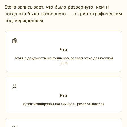
Stella записывает, что было развернуто, кем и
когда это было развернуто — с криптографическим
подтверждением.
Что
Точные дайджесты контейнеров, развернутые для каждой
цели
Кто
Аутентифицированная личность развертывателя