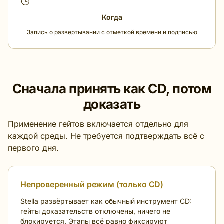
Когда
Запись о развертывании с отметкой времени и подписью
Сначала принять как CD, потом
доказать
Применение гейтов включается отдельно для
каждой среды. Не требуется подтверждать всё с
первого дня.
Непроверенный режим (только CD)
Stella развёртывает как обычный инструмент CD:
гейты доказательств отключены, ничего не
блокируется. Этапы всё равно фиксируют