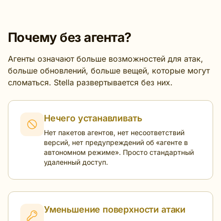
Почему без агента?
Агенты означают больше возможностей для атак,
больше обновлений, больше вещей, которые могут
сломаться. Stella развертывается без них.
Нечего устанавливать
Нет пакетов агентов, нет несоответствий
версий, нет предупреждений об «агенте в
автономном режиме». Просто стандартный
удаленный доступ.
Уменьшение поверхности атаки