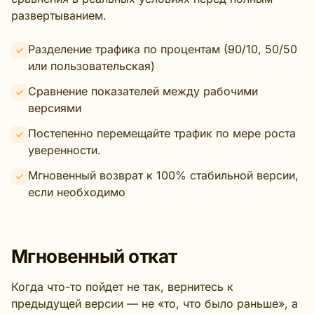
развертыванием.
Разделение трафика по процентам (90/10, 50/50
или пользовательская)
Сравнение показателей между рабочими
версиями
Постепенно перемещайте трафик по мере роста
уверенности.
Мгновенный возврат к 100% стабильной версии,
если необходимо
Мгновенный откат
Когда что-то пойдет не так, вернитесь к
предыдущей версии — не «то, что было раньше», а