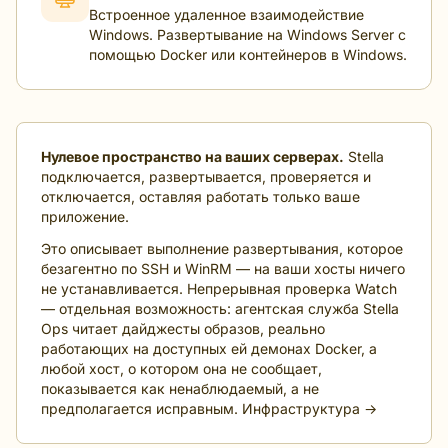
Встроенное удаленное взаимодействие
Windows. Развертывание на Windows Server с
помощью Docker или контейнеров в Windows.
Нулевое пространство на ваших серверах.
Stella
подключается, развертывается, проверяется и
отключается, оставляя работать только ваше
приложение.
Это описывает выполнение развертывания, которое
безагентно по SSH и WinRM — на ваши хосты ничего
не устанавливается. Непрерывная проверка Watch
— отдельная возможность: агентская служба Stella
Ops читает дайджесты образов, реально
работающих на доступных ей демонах Docker, а
любой хост, о котором она не сообщает,
показывается как ненаблюдаемый, а не
предполагается исправным.
Инфраструктура →