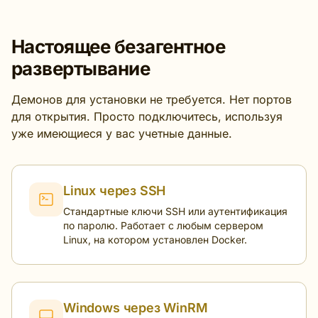
Настоящее безагентное
развертывание
Демонов для установки не требуется. Нет портов
для открытия. Просто подключитесь, используя
уже имеющиеся у вас учетные данные.
Linux через SSH
Стандартные ключи SSH или аутентификация
по паролю. Работает с любым сервером
Linux, на котором установлен Docker.
Windows через WinRM