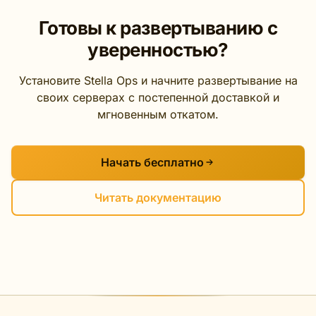
Готовы к развертыванию с
уверенностью?
Установите Stella Ops и начните развертывание на
своих серверах с постепенной доставкой и
мгновенным откатом.
Начать бесплатно
Читать документацию