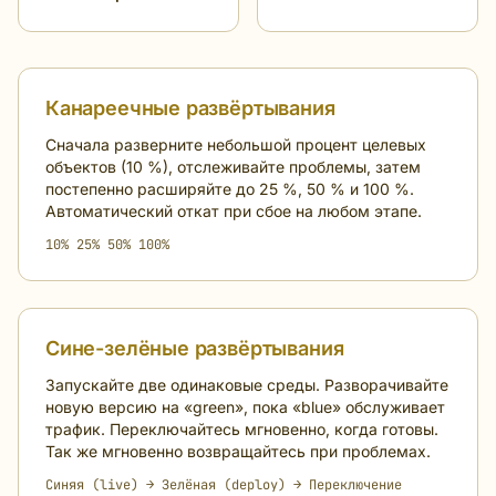
Канареечные развёртывания
Сначала разверните небольшой процент целевых
объектов (10 %), отслеживайте проблемы, затем
постепенно расширяйте до 25 %, 50 % и 100 %.
Автоматический откат при сбое на любом этапе.
10% 25% 50% 100%
Сине-зелёные развёртывания
Запускайте две одинаковые среды. Разворачивайте
новую версию на «green», пока «blue» обслуживает
трафик. Переключайтесь мгновенно, когда готовы.
Так же мгновенно возвращайтесь при проблемах.
Синяя (live) → Зелёная (deploy) → Переключение