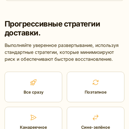
Прогрессивные стратегии
доставки.
Выполняйте уверенное развертывание, используя
стандартные стратегии, которые минимизируют
риск и обеспечивают быстрое восстановление.
Все сразу
Поэтапное
Канареечное
Сине-зелёное