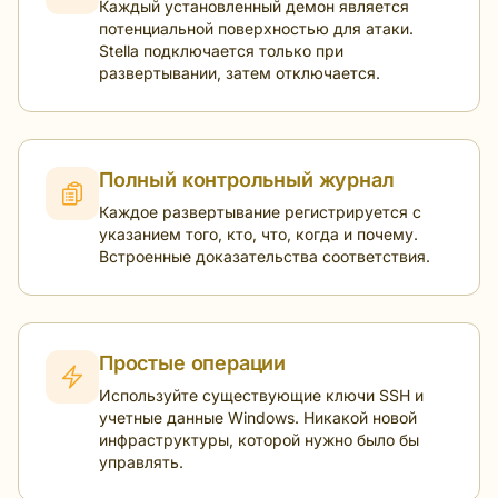
Каждый установленный демон является
потенциальной поверхностью для атаки.
Stella подключается только при
развертывании, затем отключается.
Полный контрольный журнал
Каждое развертывание регистрируется с
указанием того, кто, что, когда и почему.
Встроенные доказательства соответствия.
Простые операции
Используйте существующие ключи SSH и
учетные данные Windows. Никакой новой
инфраструктуры, которой нужно было бы
управлять.