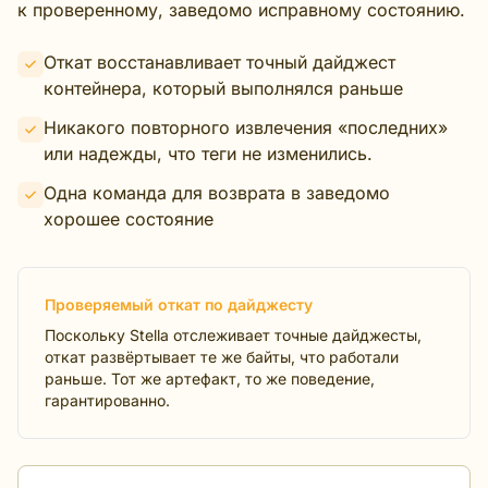
к проверенному, заведомо исправному состоянию.
Откат восстанавливает точный дайджест
контейнера, который выполнялся раньше
Никакого повторного извлечения «последних»
или надежды, что теги не изменились.
Одна команда для возврата в заведомо
хорошее состояние
Проверяемый откат по дайджесту
Поскольку Stella отслеживает точные дайджесты,
откат развёртывает те же байты, что работали
раньше. Тот же артефакт, то же поведение,
гарантированно.