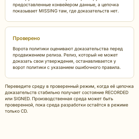
предоставленные конвейером данные, а цепочка
показывает MISSING там, где доказательств нет.
Проверено
Ворота политики оценивают доказательства перед
продвижением релиза. Релиз, который не может
доказать свои утверждения, останавливается у
ворот политики с указанием ошибочного правила.
Переведите среду в проверенный режим, когда её цепочка
доказательств стабильно получает состояние RECORDED
или SIGNED. Производственная среда может быть
проверенной, пока среда разработки остаётся в режиме
только CD.