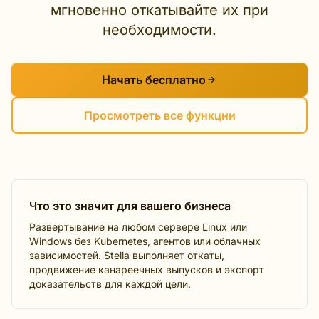
мгновенно откатывайте их при
необходимости.
Начать бесплатно
Просмотреть все функции
Что это значит для вашего бизнеса
Развертывание на любом сервере Linux или
Windows без Kubernetes, агентов или облачных
зависимостей. Stella выполняет откаты,
продвижение канареечных выпусков и экспорт
доказательств для каждой цели.