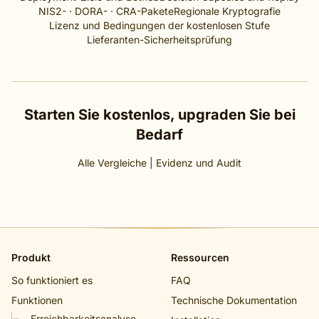
NIS2- · DORA- · CRA-Pakete
Regionale Kryptografie
Lizenz und Bedingungen der kostenlosen Stufe
Lieferanten-Sicherheitsprüfung
Starten Sie kostenlos, upgraden Sie bei
Bedarf
Alle Vergleiche
|
Evidenz und Audit
Produkt
Ressourcen
So funktioniert es
FAQ
Funktionen
Technische Dokumentation
Erreichbarkeitsanalyse