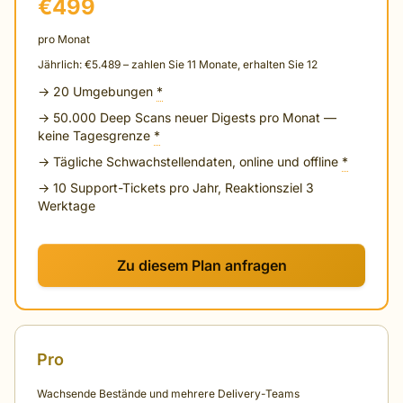
€499
pro Monat
Jährlich: €5.489 – zahlen Sie 11 Monate, erhalten Sie 12
→ 20 Umgebungen
*
→ 50.000 Deep Scans neuer Digests pro Monat —
keine Tagesgrenze
*
→ Tägliche Schwachstellendaten, online und offline
*
→ 10 Support-Tickets pro Jahr, Reaktionsziel 3
Werktage
Zu diesem Plan anfragen
Pro
Wachsende Bestände und mehrere Delivery-Teams