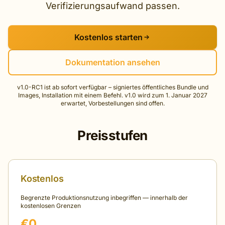
Verifizierungsaufwand passen.
Kostenlos starten
Dokumentation ansehen
v1.0-RC1 ist ab sofort verfügbar – signiertes öffentliches Bundle und
Images, Installation mit einem Befehl. v1.0 wird zum 1. Januar 2027
erwartet, Vorbestellungen sind offen.
Preisstufen
Kostenlos
Begrenzte Produktionsnutzung inbegriffen — innerhalb der
kostenlosen Grenzen
€0