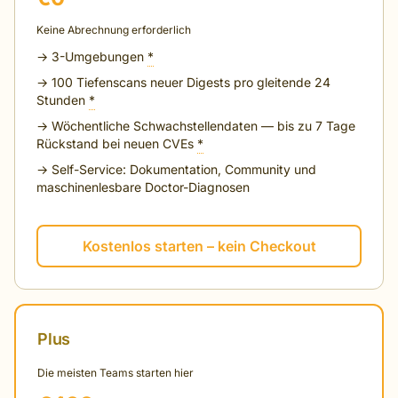
Keine Abrechnung erforderlich
→ 3-Umgebungen
*
→ 100 Tiefenscans neuer Digests pro gleitende 24
Stunden
*
→ Wöchentliche Schwachstellendaten — bis zu 7 Tage
Rückstand bei neuen CVEs
*
→ Self-Service: Dokumentation, Community und
maschinenlesbare Doctor-Diagnosen
Kostenlos starten – kein Checkout
Plus
Die meisten Teams starten hier